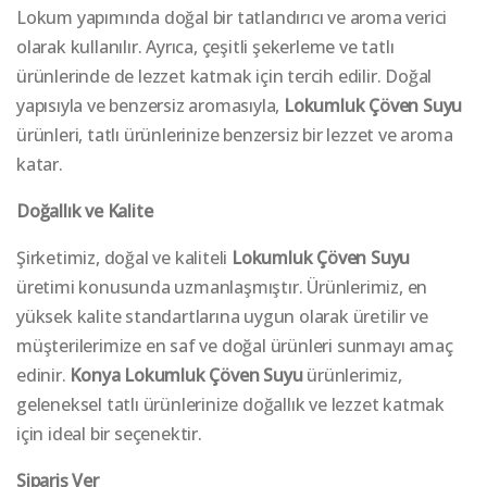
Lokum yapımında doğal bir tatlandırıcı ve aroma verici
olarak kullanılır. Ayrıca, çeşitli şekerleme ve tatlı
ürünlerinde de lezzet katmak için tercih edilir. Doğal
yapısıyla ve benzersiz aromasıyla,
Lokumluk Çöven Suyu
ürünleri, tatlı ürünlerinize benzersiz bir lezzet ve aroma
katar.
Doğallık ve Kalite
Şirketimiz, doğal ve kaliteli
Lokumluk Çöven Suyu
üretimi konusunda uzmanlaşmıştır. Ürünlerimiz, en
yüksek kalite standartlarına uygun olarak üretilir ve
müşterilerimize en saf ve doğal ürünleri sunmayı amaç
edinir.
Konya
Lokumluk Çöven Suyu
ürünlerimiz,
geleneksel tatlı ürünlerinize doğallık ve lezzet katmak
için ideal bir seçenektir.
Sipariş Ver