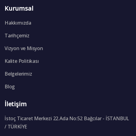
Kurumsal
Hakkımızda
Tarihçemiz
Vizyon ve Misyon
Kalite Politikası
Belgelerimiz
Blog
İletişim
İstoç Ticaret Merkezi 22.Ada No:52 Bağcılar - İSTANBUL
/ TÜRKİYE