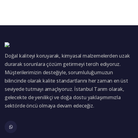
Doğal kaliteyi koruyarak, kimyasal malzemelerden uzak
durarak sorunlara çözüm getirmeyi tercih ediyoruz.
Müşterilerimizin desteğiyle, sorumluluğumuzun
bilincinde olarak kalite standartlarını her zaman en üst
seviyede tutmayı amaçlıyoruz. İstanbul Tarım olarak,
gelecekte de yenilikçi ve doğa dostu yaklaşımımızla
sektörde öncü olmaya devam edeceğiz.