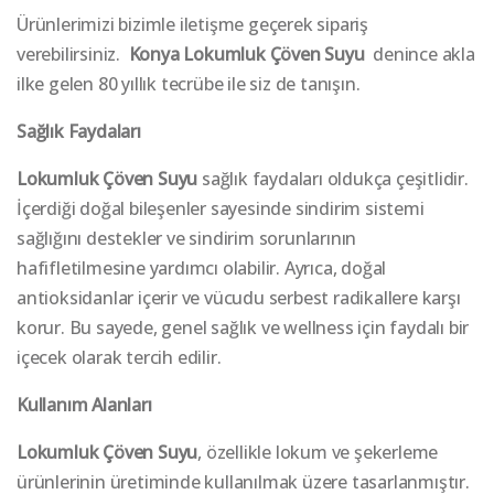
Ürünlerimizi bizimle iletişme geçerek sipariş
verebilirsiniz.
Konya
Lokumluk Çöven Suyu
denince akla
ilke gelen 80 yıllık tecrübe ile siz de tanışın.
Sağlık Faydaları
Lokumluk Çöven Suyu
sağlık faydaları oldukça çeşitlidir.
İçerdiği doğal bileşenler sayesinde sindirim sistemi
sağlığını destekler ve sindirim sorunlarının
hafifletilmesine yardımcı olabilir. Ayrıca, doğal
antioksidanlar içerir ve vücudu serbest radikallere karşı
korur. Bu sayede, genel sağlık ve wellness için faydalı bir
içecek olarak tercih edilir.
Kullanım Alanları
Lokumluk Çöven Suyu
, özellikle lokum ve şekerleme
ürünlerinin üretiminde kullanılmak üzere tasarlanmıştır.