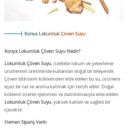
Konya Lokumluk Çöven Suyu
Konya
Lokumluk Çöven Suyu
Nedir?
Lokumluk Çöven Suyu
, özellikle lokum ve şekerleme
ürünlerinin üretiminde kullanılan doğal bir bileşendir.
Çöven bitkisinin köklerinden elde edilen bu su, ürünlere
eşsiz bir tat ve aroma katmak için tercih edilir. Doğal
köklerin özenle işlenmesi ve damıtılmasıyla elde edilen
Lokumluk Çöven Suyu
, yüksek kaliteli ve sağlıklı bir
içecektir.
Hemen Sipariş Verin